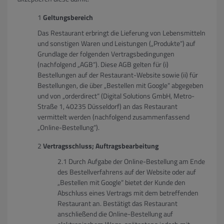
Geltungsbereich
Das Restaurant erbringt die Lieferung von Lebensmitteln
und sonstigen Waren und Leistungen („Produkte“) auf
Grundlage der folgenden Vertragsbedingungen
(nachfolgend „AGB“). Diese AGB gelten für (i)
Bestellungen auf der Restaurant-Website sowie (ii) für
Bestellungen, die über „Bestellen mit Google“ abgegeben
und von „orderdirect“ (Digital Solutions GmbH, Metro-
Straße 1, 40235 Düsseldorf) an das Restaurant
vermittelt werden (nachfolgend zusammenfassend
„Online-Bestellung“).
Vertragsschluss; Auftragsbearbeitung
Durch Aufgabe der Online-Bestellung am Ende
des Bestellverfahrens auf der Website oder auf
„Bestellen mit Google“ bietet der Kunde den
Abschluss eines Vertrags mit dem betreffenden
Restaurant an. Bestätigt das Restaurant
anschließend die Online-Bestellung auf