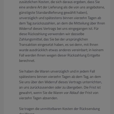
zusätzlichen Kosten, die sich daraus ergeben, dass Sie
eine andere Art der Lieferung als die von uns angebotene,
günstigste Standardlieferung gewählt haben),
unverzüglich und spätestens binnen vierzehn Tagen ab
dem Tag zurückzuzahlen, an dem die Mitteilung über Ihren
Widerruf dieses Vertrags bei uns eingegangen ist. Für
diese Rückzahlung verwenden wir dasselbe
Zahlungsmittel, das Sie bei der ursprünglichen
Transaktion eingesetzt haben, es sei denn, mit Ihnen
wurde ausdrücklich etwas anderes vereinbart; in keinem
Fall werden Ihnen wegen dieser Rückzahlung Entgelte
berechnet.
Sie haben die Waren unverzüglich und in jedem Fall
spätestens binnen vierzehn Tagen ab dem Tag, an dem
Sie uns über den Widerruf dieses Vertrags unterrichten,
an uns zurückzusenden oder zu übergeben. Die Frist ist
gewahrt, wenn Sie die Waren vor Ablauf der Frist von
vierzehn Tagen absenden.
Sie tragen die unmittelbaren Kosten der Rücksendung
der Waren.