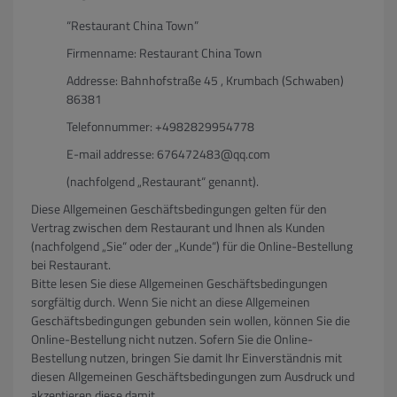
“Restaurant China Town”
Firmenname: Restaurant China Town
Addresse: Bahnhofstraße 45 , Krumbach (Schwaben)
86381
Telefonnummer: +4982829954778
E-mail addresse: 676472483@qq.com
(nachfolgend „Restaurant“ genannt).
Diese Allgemeinen Geschäftsbedingungen gelten für den
Vertrag zwischen dem Restaurant und Ihnen als Kunden
(nachfolgend „Sie“ oder der „Kunde“) für die Online-Bestellung
bei Restaurant.
Bitte lesen Sie diese Allgemeinen Geschäftsbedingungen
sorgfältig durch. Wenn Sie nicht an diese Allgemeinen
Geschäftsbedingungen gebunden sein wollen, können Sie die
Online-Bestellung nicht nutzen. Sofern Sie die Online-
Bestellung nutzen, bringen Sie damit Ihr Einverständnis mit
diesen Allgemeinen Geschäftsbedingungen zum Ausdruck und
akzeptieren diese damit.