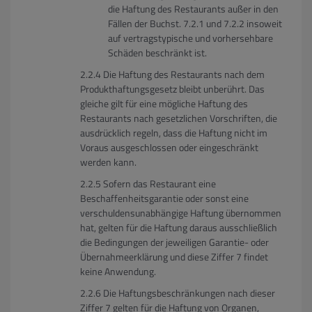
die Haftung des Restaurants außer in den
Fällen der Buchst. 7.2.1 und 7.2.2 insoweit
auf vertragstypische und vorhersehbare
Schäden beschränkt ist.
Die Haftung des Restaurants nach dem
Produkthaftungsgesetz bleibt unberührt. Das
gleiche gilt für eine mögliche Haftung des
Restaurants nach gesetzlichen Vorschriften, die
ausdrücklich regeln, dass die Haftung nicht im
Voraus ausgeschlossen oder eingeschränkt
werden kann.
Sofern das Restaurant eine
Beschaffenheitsgarantie oder sonst eine
verschuldensunabhängige Haftung übernommen
hat, gelten für die Haftung daraus ausschließlich
die Bedingungen der jeweiligen Garantie- oder
Übernahmeerklärung und diese Ziffer 7 findet
keine Anwendung.
Die Haftungsbeschränkungen nach dieser
Ziffer 7 gelten für die Haftung von Organen,