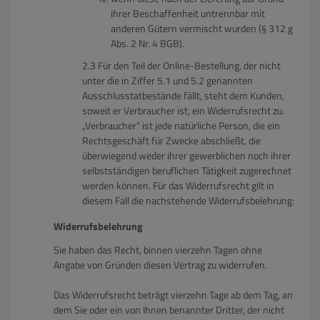
ihrer Beschaffenheit untrennbar mit
anderen Gütern vermischt wurden (§ 312 g
Abs. 2 Nr. 4 BGB).
Für den Teil der Online-Bestellung, der nicht
unter die in Ziffer 5.1 und 5.2 genannten
Ausschlusstatbestände fällt, steht dem Kunden,
soweit er Verbraucher ist, ein Widerrufsrecht zu.
„Verbraucher“ ist jede natürliche Person, die ein
Rechtsgeschäft für Zwecke abschließt, die
überwiegend weder ihrer gewerblichen noch ihrer
selbstständigen beruflichen Tätigkeit zugerechnet
werden können. Für das Widerrufsrecht gilt in
diesem Fall die nachstehende Widerrufsbelehrung:
Widerrufsbelehrung
Sie haben das Recht, binnen vierzehn Tagen ohne
Angabe von Gründen diesen Vertrag zu widerrufen.
Das Widerrufsrecht beträgt vierzehn Tage ab dem Tag, an
dem Sie oder ein von Ihnen benannter Dritter, der nicht