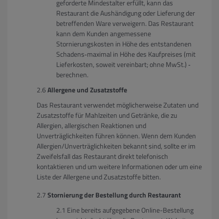
geforderte Mindestalter erfüllt, kann das
Restaurant die Aushändigung oder Lieferung der
betreffenden Ware verweigern. Das Restaurant
kann dem Kunden angemessene
Stornierungskosten in Höhe des entstandenen
Schadens‐maximal in Höhe des Kaufpreises (mit
Lieferkosten, soweit vereinbart; ohne MwSt.) ‐
berechnen.
Allergene und Zusatzstoffe
Das Restaurant verwendet möglicherweise Zutaten und
Zusatzstoffe für Mahlzeiten und Getränke, die zu
Allergien, allergischen Reaktionen und
Unverträglichkeiten führen können. Wenn dem Kunden
Allergien/Unverträglichkeiten bekannt sind, sollte er im
Zweifelsfall das Restaurant direkt telefonisch
kontaktieren und um weitere Informationen oder um eine
Liste der Allergene und Zusatzstoffe bitten.
Stornierung der Bestellung durch Restaurant
Eine bereits aufgegebene Online-Bestellung