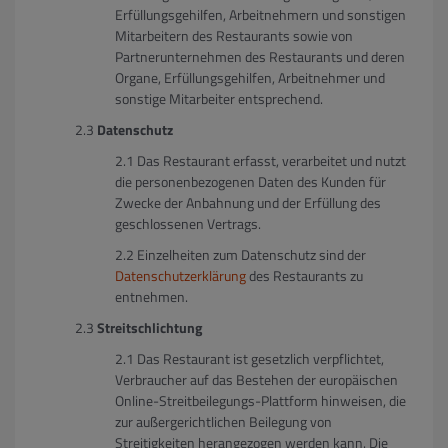
Erfüllungsgehilfen, Arbeitnehmern und sonstigen
Mitarbeitern des Restaurants sowie von
Partnerunternehmen des Restaurants und deren
Organe, Erfüllungsgehilfen, Arbeitnehmer und
sonstige Mitarbeiter entsprechend.
Datenschutz
Das Restaurant erfasst, verarbeitet und nutzt
die personenbezogenen Daten des Kunden für
Zwecke der Anbahnung und der Erfüllung des
geschlossenen Vertrags.
Einzelheiten zum Datenschutz sind der
Datenschutzerklärung
des Restaurants zu
entnehmen.
Streitschlichtung
Das Restaurant ist gesetzlich verpflichtet,
Verbraucher auf das Bestehen der europäischen
Online-Streitbeilegungs-Plattform hinweisen, die
zur außergerichtlichen Beilegung von
Streitigkeiten herangezogen werden kann. Die