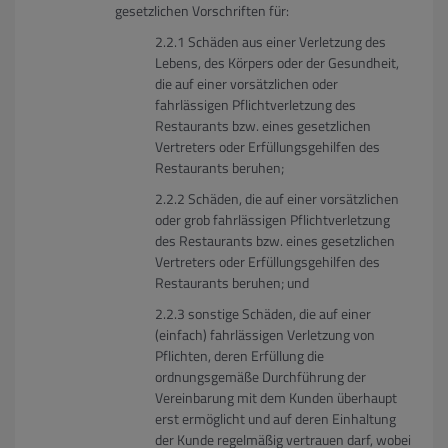
gesetzlichen Vorschriften für:
Schäden aus einer Verletzung des
Lebens, des Körpers oder der Gesundheit,
die auf einer vorsätzlichen oder
fahrlässigen Pflichtverletzung des
Restaurants bzw. eines gesetzlichen
Vertreters oder Erfüllungsgehilfen des
Restaurants beruhen;
Schäden, die auf einer vorsätzlichen
oder grob fahrlässigen Pflichtverletzung
des Restaurants bzw. eines gesetzlichen
Vertreters oder Erfüllungsgehilfen des
Restaurants beruhen; und
sonstige Schäden, die auf einer
(einfach) fahrlässigen Verletzung von
Pflichten, deren Erfüllung die
ordnungsgemäße Durchführung der
Vereinbarung mit dem Kunden überhaupt
erst ermöglicht und auf deren Einhaltung
der Kunde regelmäßig vertrauen darf, wobei