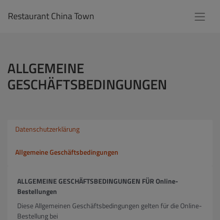
Restaurant China Town
ALLGEMEINE
GESCHÄFTSBEDINGUNGEN
Datenschutzerklärung
Allgemeine Geschäftsbedingungen
ALLGEMEINE GESCHÄFTSBEDINGUNGEN FÜR Online-
Bestellungen
Diese Allgemeinen Geschäftsbedingungen gelten für die Online-
Bestellung bei