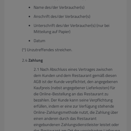
Name des/der Verbraucher(s)
Anschrift des/der Verbraucher(s)
Unterschrift des/der Verbraucher(s) (nur bei
Mitteilung auf Papier)
Datum
(*) Unzutreffendes streichen.
Zahlung
Nach Abschluss eines Vertrages zwischen
dem Kunden und dem Restaurant gemäß diesen
AGB ist der Kunde verpflichtet, den angegebenen
Kaufpreis (nebst angegebener Lieferkosten) für
die Online-Bestellung an das Restaurant zu
bezahlen. Der Kunde kann seine Verpflichtung
erfüllen, indem er eine zur Verfügung stehende
Online-Zahlungsmethode nutzt, die Zahlung über
einen anderen durch das Restaurant
eingebundenen Zahlungsdienstleister leistet oder
das Restaurant am Ort der vereinbarten Lieferung