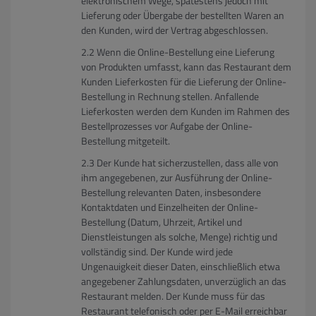
elektronischem Wege, spätestens jedoch mit
Lieferung oder Übergabe der bestellten Waren an
den Kunden, wird der Vertrag abgeschlossen.
Wenn die Online-Bestellung eine Lieferung
von Produkten umfasst, kann das Restaurant dem
Kunden Lieferkosten für die Lieferung der Online-
Bestellung in Rechnung stellen. Anfallende
Lieferkosten werden dem Kunden im Rahmen des
Bestellprozesses vor Aufgabe der Online-
Bestellung mitgeteilt.
Der Kunde hat sicherzustellen, dass alle von
ihm angegebenen, zur Ausführung der Online-
Bestellung relevanten Daten, insbesondere
Kontaktdaten und Einzelheiten der Online-
Bestellung (Datum, Uhrzeit, Artikel und
Dienstleistungen als solche, Menge) richtig und
vollständig sind. Der Kunde wird jede
Ungenauigkeit dieser Daten, einschließlich etwa
angegebener Zahlungsdaten, unverzüglich an das
Restaurant melden. Der Kunde muss für das
Restaurant telefonisch oder per E-Mail erreichbar