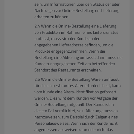
sein, um Informationen über den Status der oder
Nachfragen zur Online-Bestellung und Lieferung
erhalten zu können.
Wenn die Online-Bestellung eine Lieferung
von Produkten im Rahmen eines Lieferdienstes
umfasst, muss sich der Kunde an der
angegebenen Lieferadresse befinden, um die
Produkte entgegenzunehmen. Wenn die
Bestellung eine Abholung umfasst, dann muss der
Kunde zur angegebenen Zeit am betreffenden
Standort des Restaurants erscheinen.
Wenn die Online-Bestellung Waren umfasst,
für die ein bestimmtes Alter erforderlich ist, kann
vom Kunde eine Alters-Identifikation gefordert
werden. Dies wird dem Kunden vor Aufgabe der
Online-Bestellung mitgeteilt. Der Kunde ist in
diesem Fall verpflichtet, sein Alter angemessen
nachzuweisen, zum Beispiel durch Zeigen eines
Personalausweises. Wenn sich der Kunde nicht
angemessen ausweisen kann oder nicht das