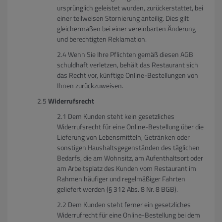
ursprünglich geleistet wurden, zurückerstattet, bei
einer teilweisen Stornierung anteilig. Dies gilt
gleichermaßen bei einer vereinbarten Änderung
und berechtigten Reklamation.
Wenn Sie Ihre Pflichten gemäß diesen AGB
schuldhaft verletzen, behält das Restaurant sich
das Recht vor, künftige Online-Bestellungen von
Ihnen zurückzuweisen.
Widerrufsrecht
Dem Kunden steht kein gesetzliches
Widerrufsrecht für eine Online-Bestellung über die
Lieferung von Lebensmitteln, Getränken oder
sonstigen Haushaltsgegenständen des täglichen
Bedarfs, die am Wohnsitz, am Aufenthaltsort oder
am Arbeitsplatz des Kunden vom Restaurant im
Rahmen häufiger und regelmäßiger Fahrten
geliefert werden (§ 312 Abs. 8 Nr. 8 BGB).
Dem Kunden steht ferner ein gesetzliches
Widerrufrecht für eine Online-Bestellung bei dem