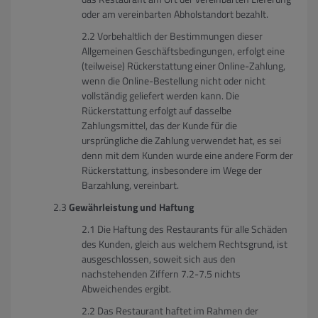
oder am vereinbarten Abholstandort bezahlt.
Vorbehaltlich der Bestimmungen dieser
Allgemeinen Geschäftsbedingungen, erfolgt eine
(teilweise) Rückerstattung einer Online-Zahlung,
wenn die Online-Bestellung nicht oder nicht
vollständig geliefert werden kann. Die
Rückerstattung erfolgt auf dasselbe
Zahlungsmittel, das der Kunde für die
ursprüngliche die Zahlung verwendet hat, es sei
denn mit dem Kunden wurde eine andere Form der
Rückerstattung, insbesondere im Wege der
Barzahlung, vereinbart.
Gewährleistung und Haftung
Die Haftung des Restaurants für alle Schäden
des Kunden, gleich aus welchem Rechtsgrund, ist
ausgeschlossen, soweit sich aus den
nachstehenden Ziffern 7.2-7.5 nichts
Abweichendes ergibt.
Das Restaurant haftet im Rahmen der